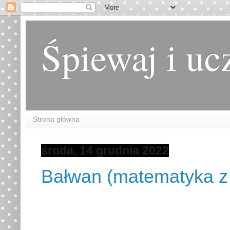
Śpiewaj i uc
Strona główna
środa, 14 grudnia 2022
Bałwan (matematyka z