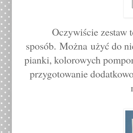
Oczywiście zestaw 
sposób.
Można użyć do ni
pianki, kolorowych pompon
przygotowanie dodatkowo