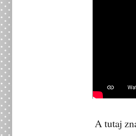
A tutaj zn