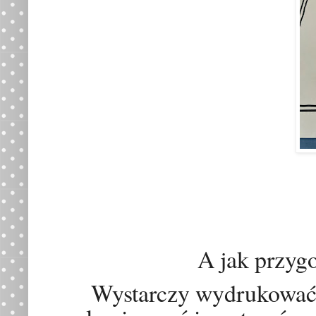
A jak przyg
Wystarczy wydrukować 