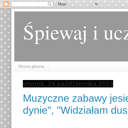
Śpiewaj i uc
Strona główna
wtorek, 24 października 2023
Muzyczne zabawy jesie
dynie", "Widziałam dus