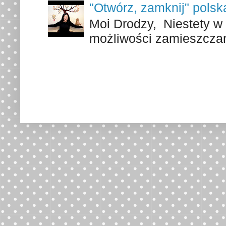
"Otwórz, zamknij" polsk
Moi Drodzy, Niestety w 
możliwości zamieszczani