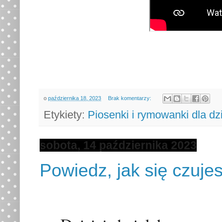
o
października 18, 2023
Brak komentarzy:
Etykiety:
Piosenki i rymowanki dla dz
sobota, 14 października 2023
Powiedz, jak się czuj