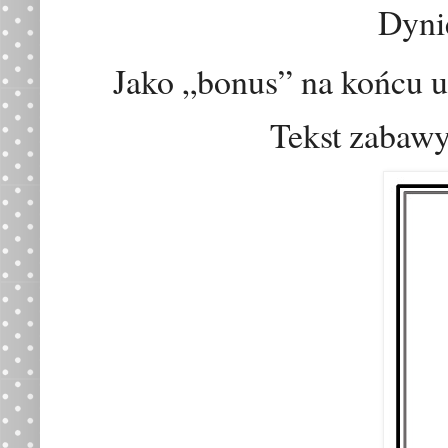
Dyni
Jako „bonus” na końcu 
Tekst zabawy