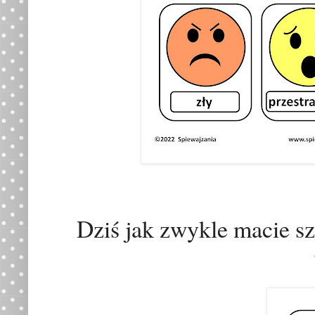
Dziś jak zwykle macie sz