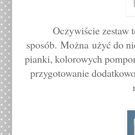
Oczywiście zestaw 
sposób.
Można użyć do ni
pianki, kolorowych pompon
przygotowanie dodatkowo