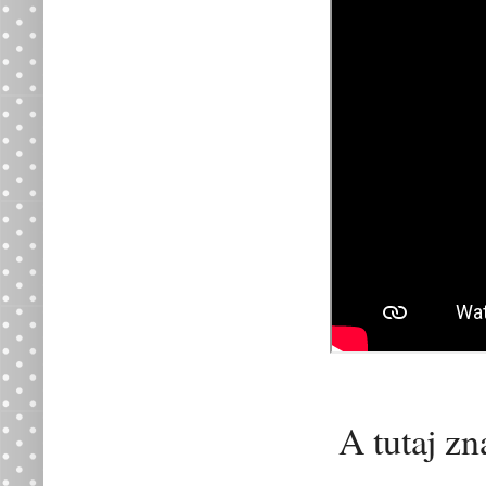
A tutaj zn