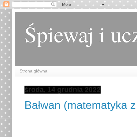
Śpiewaj i uc
Strona główna
środa, 14 grudnia 2022
Bałwan (matematyka z