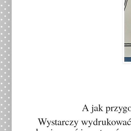
A jak przyg
Wystarczy wydrukować 