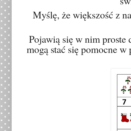
św
Myślę, że większość z na
Pojawią się w nim proste
mogą stać się pomocne w p