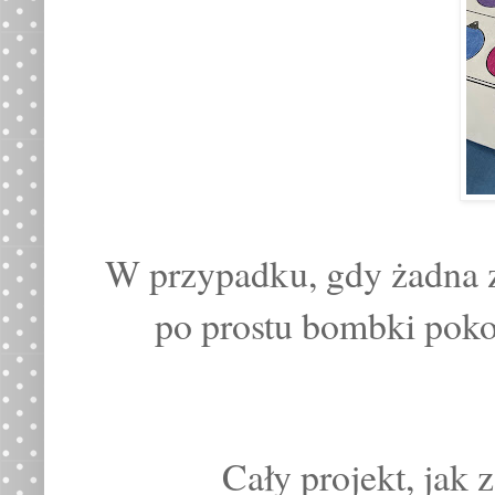
W przypadku, gdy żadna z 
po prostu bombki pok
Cały projekt, jak 